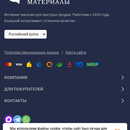
Интернет магазин для быстрых продаж. Работаем с 2020 года.
Большой ассортимент, отличное качество.
|
Политика персональных данных
Карта сайта
КОМПАНИЯ
ДЛЯ ПОКУПАТЕЛЕЙ
КОНТАКТЫ
Мы используем файлы cookie, чтобы сайт был лучше для