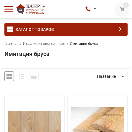
0
КАТАЛОГ ТОВАРОВ
Главная
/
Изделия из лиственницы
/
Имитация бруса
Имитация бруса
Название