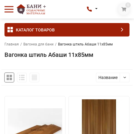
0
КАТАЛОГ ТОВАРОВ
Главная
/
Вагонка для бани
/
Вагонка штиль Абаши 11х85мм
Вагонка штиль Абаши 11х85мм
Название