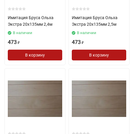
Имитация Бруса Ольха
Имитация Бруса Ольха
Экстра 20х135мм 2,4м
Экстра 20х135мм 2,5м
В наличии
В наличии
473
473
₽
₽
В корзину
В корзину