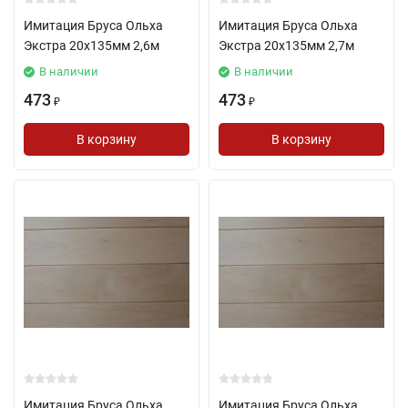
Имитация Бруса Ольха
Имитация Бруса Ольха
Экстра 20х135мм 2,6м
Экстра 20х135мм 2,7м
В наличии
В наличии
473
473
₽
₽
В корзину
В корзину
Имитация Бруса Ольха
Имитация Бруса Ольха