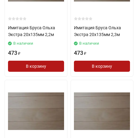
Имитация Бруса Ольха
Имитация Бруса Ольха
Экстра 20х135мм 2,2м
Экстра 20х135мм 2,3м
В наличии
В наличии
473
473
₽
₽
В корзину
В корзину