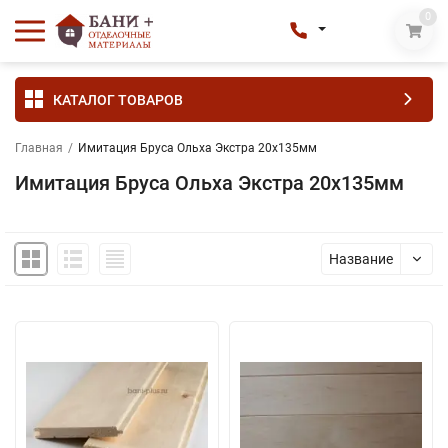
0
КАТАЛОГ ТОВАРОВ
Главная
/
Имитация Бруса Ольха Экстра 20х135мм
Имитация Бруса Ольха Экстра 20х135мм
Название