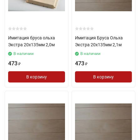
Имитация бруса ольха
Имитация Бруса Ольха
Экстра 20х135мм 2,0м
Экстра 20х135мм 2,1м
В наличии
В наличии
473
473
₽
₽
В корзину
В корзину