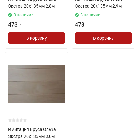
Экстра 20х135мм 2,8м
Экстра 20х135мм 2,9м
В наличии
В наличии
473
473
₽
₽
В корзину
В корзину
Имитация Бруса Ольха
Экстра 20х135мм 3,0м