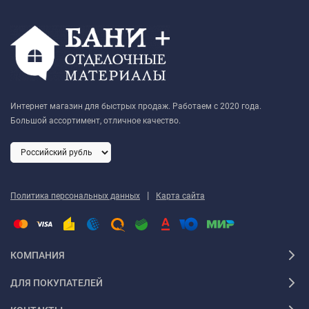
Интернет магазин для быстрых продаж. Работаем с 2020 года.
Большой ассортимент, отличное качество.
|
Политика персональных данных
Карта сайта
КОМПАНИЯ
ДЛЯ ПОКУПАТЕЛЕЙ