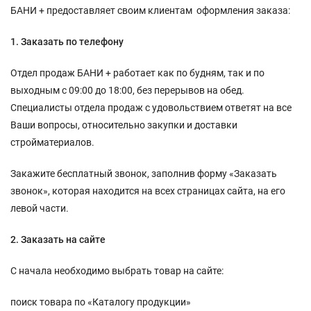
БАНИ + предоставляет своим клиентам оформления заказа:
1. Заказать по телефону
Отдел продаж БАНИ + работает как по будням, так и по
выходным с 09:00 до 18:00, без перерывов на обед.
Специалисты отдела продаж с удовольствием ответят на все
Ваши вопросы, относительно закупки и доставки
стройматериалов.
Закажите бесплатный звонок, заполнив форму «Заказать
звонок», которая находится на всех страницах сайта, на его
левой части.
2. Заказать на сайте
С начала необходимо выбрать товар на сайте:
поиск товара по «Каталогу продукции»