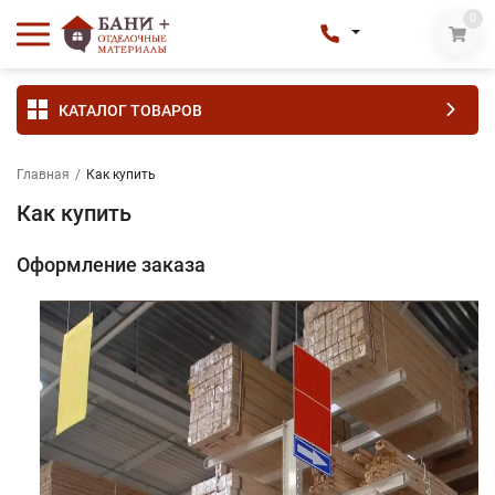
0
КАТАЛОГ ТОВАРОВ
Главная
/
Как купить
Как купить
Оформление заказа