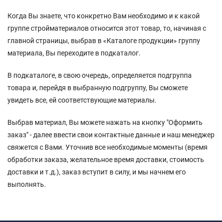
Когда Вы знаете, что конкретно Вам необходимо и к какой
группе стройматериалов относится этот товар, то, начиная с
главной страницы, выбрав в «Каталоге продукции» группу
материала, Вы переходите в подкаталог.
В подкаталоге, в свою очередь, определяется подгруппа
товара и, перейдя в выбранную подгруппу, Вы сможете
увидеть все, ей соответствующие материалы.
Выбрав материал, Вы можете нажать на кнопку "Оформить
заказ" - далее ввести свои контактные данные и наш менеджер
свяжется с Вами. Уточнив все необходимые моменты (время
обработки заказа, желательное время доставки, стоимость
доставки и т.д.), заказ вступит в силу, и мы начнем его
выполнять.