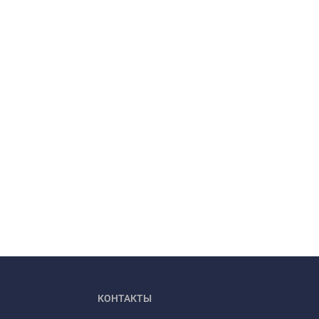
КОНТАКТЫ