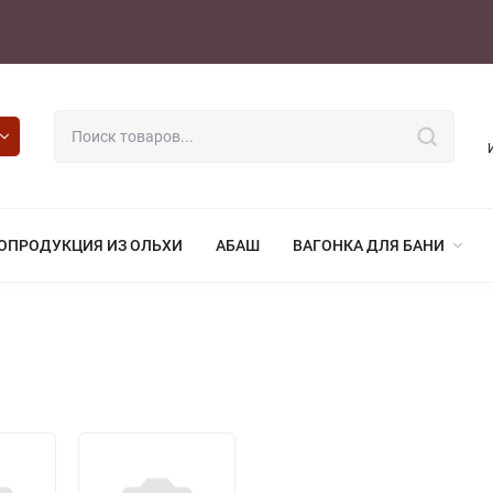
ОПРОДУКЦИЯ ИЗ ОЛЬХИ
АБАШ
ВАГОНКА ДЛЯ БАНИ