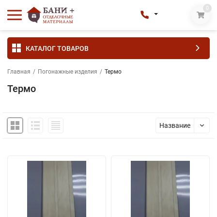
0
КАТАЛОГ ТОВАРОВ
Главная
/
Погонажные изделия
/
Термо
Термо
Название