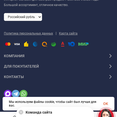
Большой ассортимент, отличное качество.
|
Политика персональных данных
Карта сайта
КОМПАНИЯ
ДЛЯ ПОКУПАТЕЛЕЙ
КОНТАКТЫ
Мы используем файлы cookie, чтобы сайт был лучше для
OK
вас.
Команда сайта