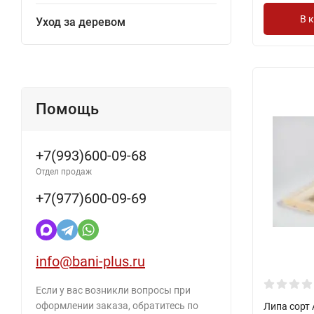
В 
Уход за деревом
Помощь
+7(993)600-09-68
Отдел продаж
+7(977)600-09-69
info@bani-plus.ru
Если у вас возникли вопросы при
оформлении заказа, обратитесь по
Липа сорт 