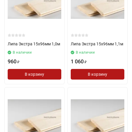
Липа Экстра 15х96мм 1,0м
Липа Экстра 15х96мм 1,1м
В наличии
В наличии
960
1 060
₽
₽
В корзину
В корзину