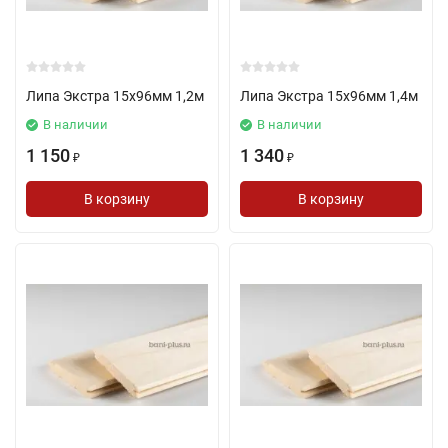
Липа Экстра 15х96мм 1,2м
Липа Экстра 15х96мм 1,4м
В наличии
В наличии
1 150
1 340
₽
₽
В корзину
В корзину