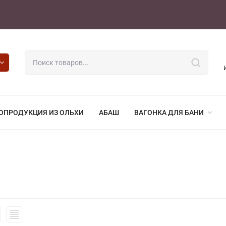
ОПРОДУКЦИЯ ИЗ ОЛЬХИ
АБАШ
ВАГОНКА ДЛЯ БАНИ