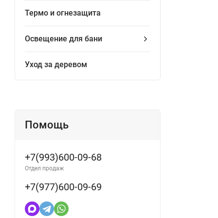
Термо и огнезащита
Освещение для бани
Уход за деревом
Помощь
+7(993)600-09-68
Отдел продаж
+7(977)600-09-69