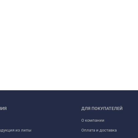
НИЯ
ДЛЯ ПОКУПАТЕЛЕЙ
О компании
одукция из липы
Оплата и доставка