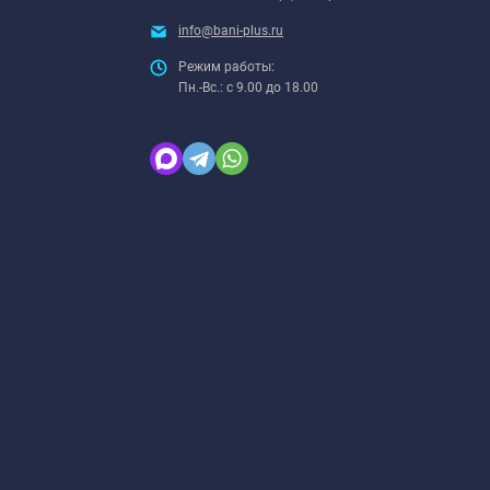
info@bani-plus.ru
Режим работы:
Пн.-Вс.: с 9.00 до 18.00