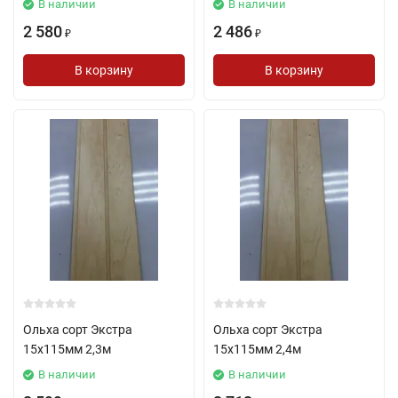
В наличии
В наличии
2 580
2 486
₽
₽
В корзину
В корзину
Ольха сорт Экстра
Ольха сорт Экстра
15х115мм 2,3м
15х115мм 2,4м
В наличии
В наличии