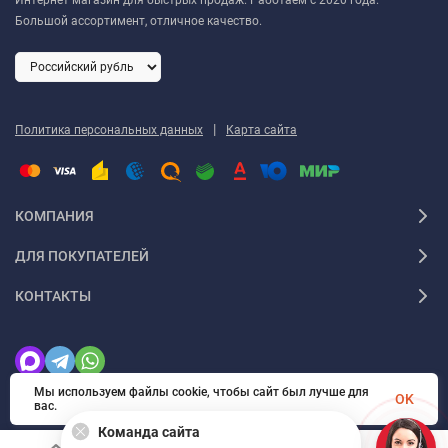
Интернет магазин для быстрых продаж. Работаем с 2020 года.
Большой ассортимент, отличное качество.
|
Политика персональных данных
Карта сайта
КОМПАНИЯ
ДЛЯ ПОКУПАТЕЛЕЙ
КОНТАКТЫ
Мы используем файлы cookie, чтобы сайт был лучше для
OK
вас.
Команда сайта