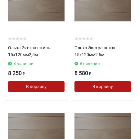
Ольха Экстра штиль
Ольха Экстра штиль
15х120мм2,5м
15х120мм2,6м
В наличии
В наличии
8 250
8 580
₽
₽
В корзину
В корзину