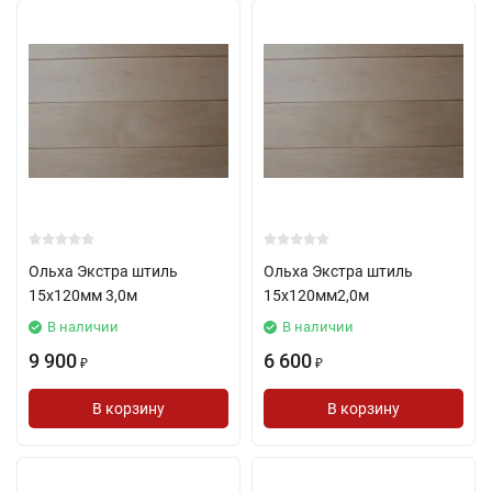
Ольха Экстра штиль
Ольха Экстра штиль
15х120мм 3,0м
15х120мм2,0м
В наличии
В наличии
9 900
6 600
₽
₽
В корзину
В корзину