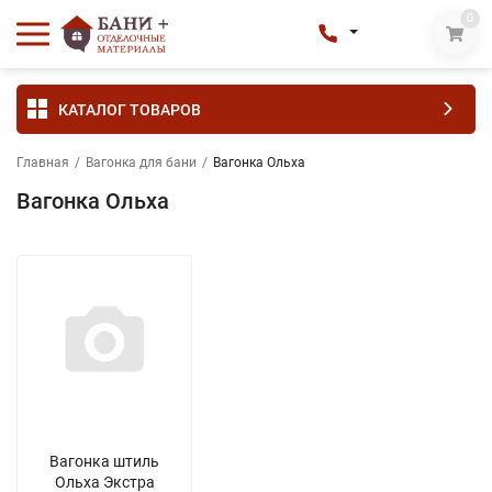
0
КАТАЛОГ ТОВАРОВ
Главная
/
Вагонка для бани
/
Вагонка Ольха
Вагонка Ольха
Вагонка штиль
Ольха Экстра