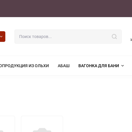
ОПРОДУКЦИЯ ИЗ ОЛЬХИ
АБАШ
ВАГОНКА ДЛЯ БАНИ