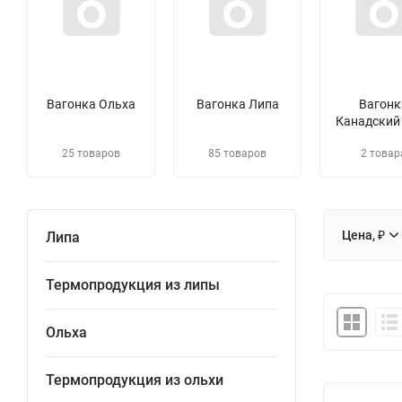
Вагонка Ольха
Вагонка Липа
Вагонк
Канадский
25 товаров
85 товаров
2 товар
Цена, ₽
Липа
Термопродукция из липы
Ольха
Термопродукция из ольхи