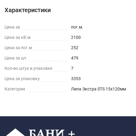
Характеристики
Цена за
пог.м.
Цена за кВ.м
2100
Цена за пог.м
252
Цена за шт.
479
Кол-во штук в упаковке
7
Цена за упаковку
3353
Категория
Липа Экстра STS 15x120мм