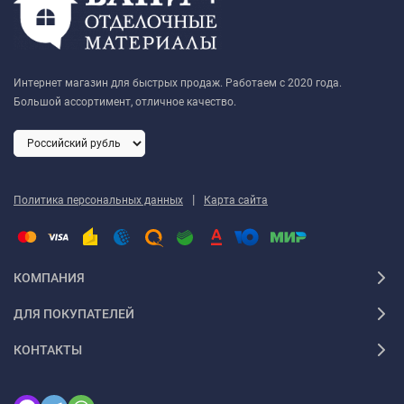
Интернет магазин для быстрых продаж. Работаем с 2020 года.
Большой ассортимент, отличное качество.
|
Политика персональных данных
Карта сайта
КОМПАНИЯ
ДЛЯ ПОКУПАТЕЛЕЙ
КОНТАКТЫ