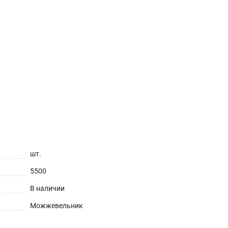
шт.
5500
В наличии
Можжевельник