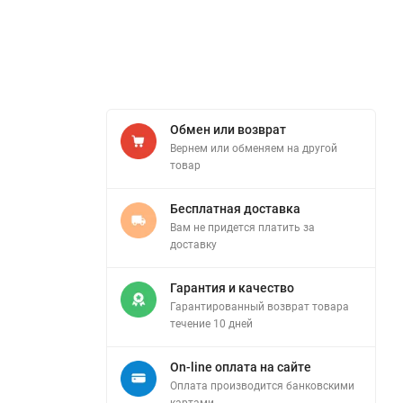
Обмен или возврат
Вернем или обменяем на другой
товар
Бесплатная доставка
Вам не придется платить за
доставку
Гарантия и качество
Гарантированный возврат товара
течение 10 дней
On-line оплата на сайте
Оплата производится банковскими
картами