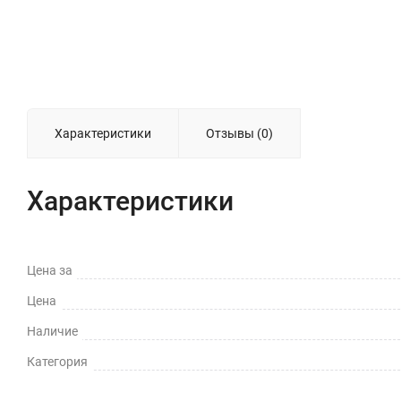
Характеристики
Отзывы (0)
Характеристики
Цена за
Цена
Наличие
Категория