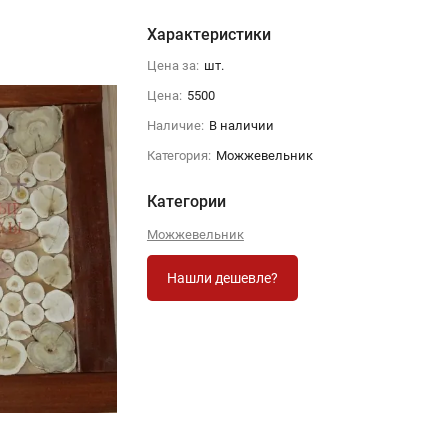
Характеристики
Цена за:
шт.
Цена:
5500
Наличие:
В наличии
Категория:
Можжевельник
Категории
Можжевельник