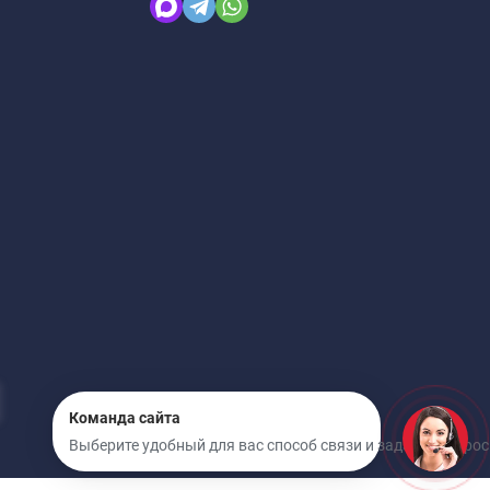
Команда сайта
Выберите удобный для вас способ связи и задайте вопрос