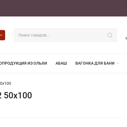
ОПРОДУКЦИЯ ИЗ ОЛЬХИ
АБАШ
ВАГОНКА ДЛЯ БАНИ
50х100
2 50х100