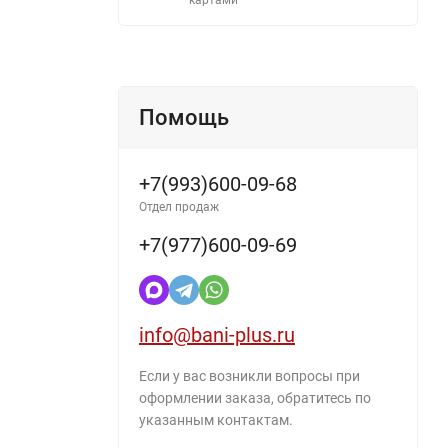
Помощь
+7(993)600-09-68
Отдел продаж
+7(977)600-09-69
info@bani-plus.ru
Если у вас возникли вопросы при
оформлении заказа, обратитесь по
указанным контактам.