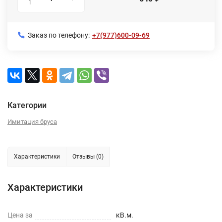
1
Заказ по телефону:
+7(977)600-09-69
Категории
Имитация бруса
Характеристики
Отзывы (0)
Характеристики
Цена за
кВ.м.