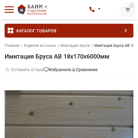
0
КАТАЛОГ ТОВАРОВ
Главная
/
Изделия из сосны
/
Имитация бруса
/
Имитация Бруса АВ 18
Имитация Бруса АВ 18х170х6000мм
Оставить отзыв
Избранное
Сравнение