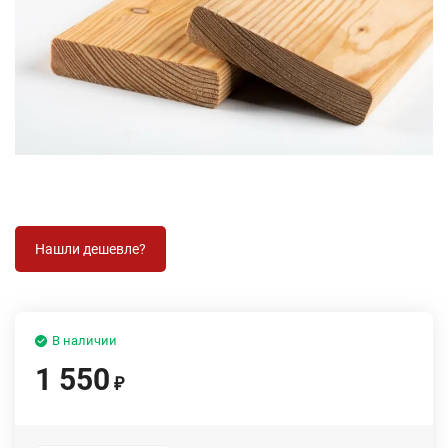
В наличии
1 550
₽