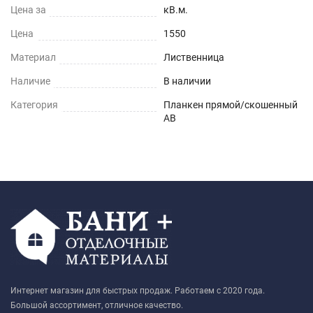
Цена за
кВ.м.
Цена
1550
Материал
Лиственница
Наличие
В наличии
Категория
Планкен прямой/скошенный
AB
Интернет магазин для быстрых продаж. Работаем с 2020 года.
Большой ассортимент, отличное качество.