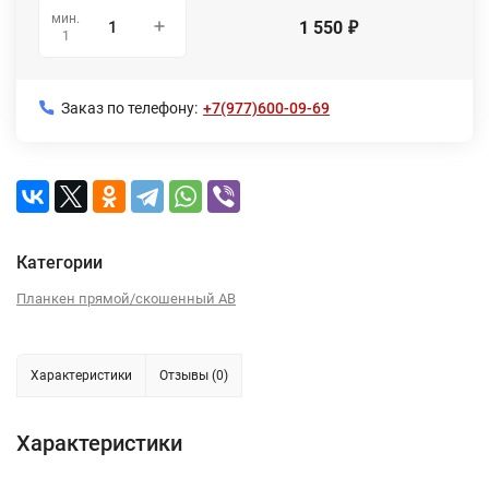
мин.
1 550
₽
1
Заказ по телефону:
+7(977)600-09-69
Категории
Планкен прямой/скошенный AB
Характеристики
Отзывы (0)
Характеристики