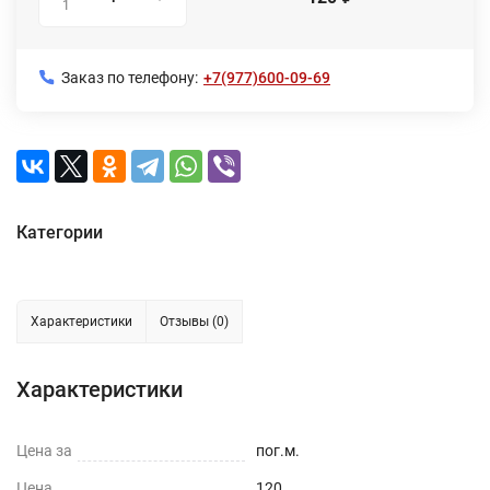
1
Заказ по телефону:
+7(977)600-09-69
Категории
Характеристики
Отзывы (0)
Характеристики
Цена за
пог.м.
Цена
120