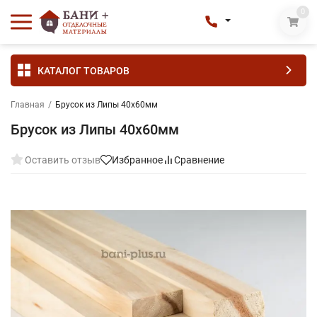
0
КАТАЛОГ ТОВАРОВ
Главная
/
Брусок из Липы 40х60мм
Брусок из Липы 40х60мм
Оставить отзыв
Избранное
Сравнение