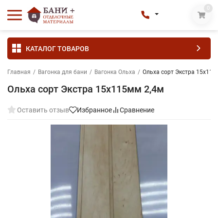
0
КАТАЛОГ ТОВАРОВ
Главная
/
Вагонка для бани
/
Вагонка Ольха
/
Ольха сорт Экстра 15х115
Ольха сорт Экстра 15х115мм 2,4м
Оставить отзыв
Избранное
Сравнение