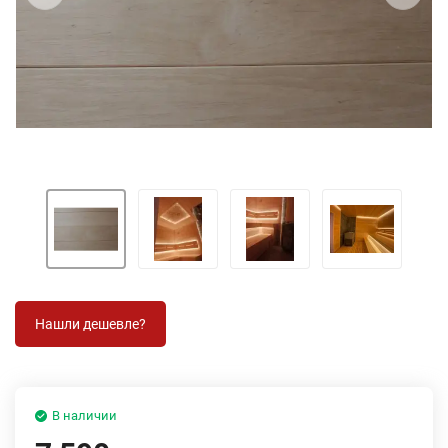
В наличии