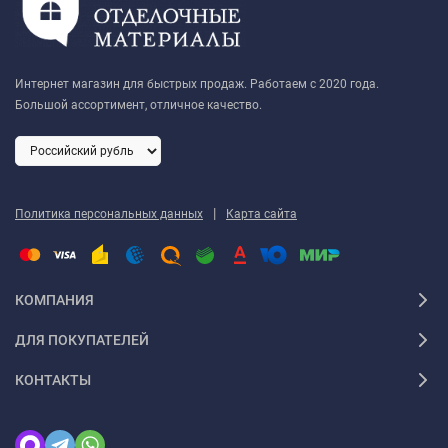
Интернет магазин для быстрых продаж. Работаем с 2020 года.
Большой ассортимент, отличное качество.
|
Политика персональных данных
Карта сайта
КОМПАНИЯ
ДЛЯ ПОКУПАТЕЛЕЙ
КОНТАКТЫ