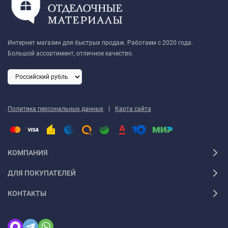
Интернет магазин для быстрых продаж. Работаем с 2020 года.
Большой ассортимент, отличное качество.
|
Политика персональных данных
Карта сайта
КОМПАНИЯ
ДЛЯ ПОКУПАТЕЛЕЙ
КОНТАКТЫ