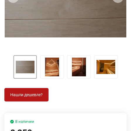
В наличии