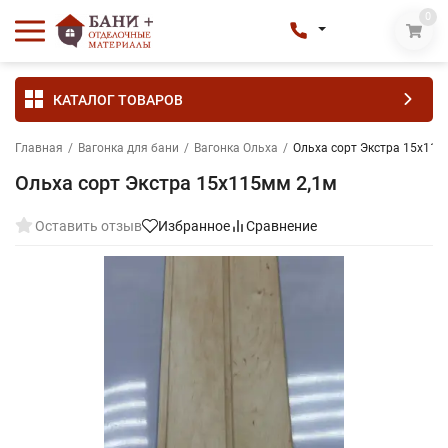
0
КАТАЛОГ ТОВАРОВ
Главная
/
Вагонка для бани
/
Вагонка Ольха
/
Ольха сорт Экстра 15х115
Ольха сорт Экстра 15х115мм 2,1м
Оставить отзыв
Избранное
Сравнение