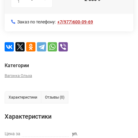
1
Заказ по телефону:
+7(977)600-09-69
Категории
Вагонка Ольха
Характеристики
Отзывы (0)
Характеристики
Цена за
уп.