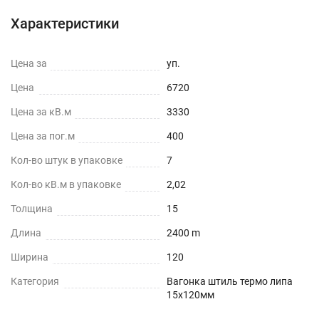
Характеристики
Цена за
уп.
Цена
6720
Цена за кВ.м
3330
Цена за пог.м
400
Кол-во штук в упаковке
7
Кол-во кВ.м в упаковке
2,02
Толщина
15
Длина
2400 m
Ширина
120
Категория
Вагонка штиль термо липа
15х120мм