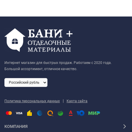
Интернет магазин для быстрых продаж. Работаем с 2020 года.
Большой ассортимент, отличное качество.
|
Политика персональных данных
Карта сайта
КОМПАНИЯ