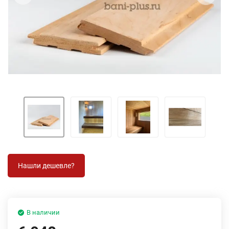
В наличии