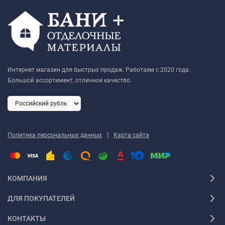
Интернет магазин для быстрых продаж. Работаем с 2020 года.
Большой ассортимент, отличное качество.
|
Политика персональных данных
Карта сайта
КОМПАНИЯ
ДЛЯ ПОКУПАТЕЛЕЙ
КОНТАКТЫ