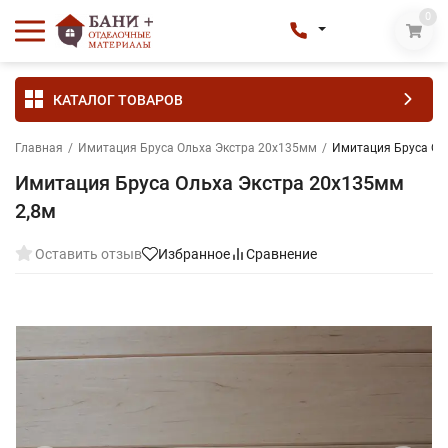
0
КАТАЛОГ ТОВАРОВ
Главная
/
Имитация Бруса Ольха Экстра 20х135мм
/
Имитация Бруса Ол
Имитация Бруса Ольха Экстра 20х135мм
2,8м
Оставить отзыв
Избранное
Сравнение