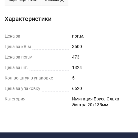
Характеристики
Цена за
пог.м.
Цена за кВ.м
3500
Цена за пог.м
473
Цена за шт.
1324
Кол-во штук в упаковке
5
Цена за упаковку
6620
Категория
Имитация Бруса Ольха
Экстра 20х135мм