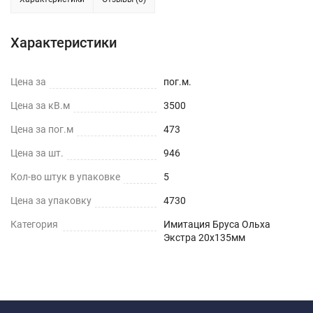
Характеристики
Цена за
пог.м.
Цена за кВ.м
3500
Цена за пог.м
473
Цена за шт.
946
Кол-во штук в упаковке
5
Цена за упаковку
4730
Категория
Имитация Бруса Ольха
Экстра 20х135мм