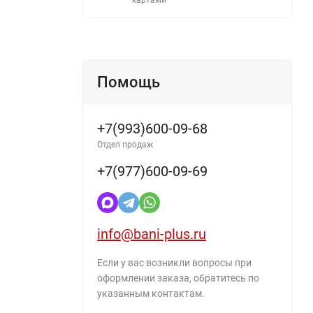
Помощь
+7(993)600-09-68
Отдел продаж
+7(977)600-09-69
info@bani-plus.ru
Если у вас возникли вопросы при
оформлении заказа, обратитесь по
указанным контактам.