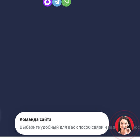
Команда сайта
Выберите удобный для вас способ связи и задайте вопрос