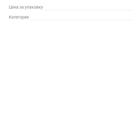
Цена за упаковку
Категория