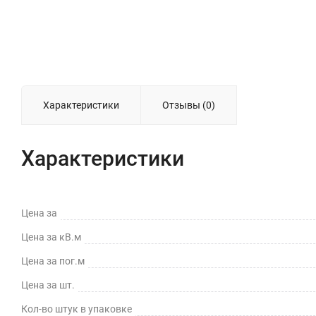
Характеристики
Отзывы (0)
Характеристики
Цена за
Цена за кВ.м
Цена за пог.м
Цена за шт.
Кол-во штук в упаковке