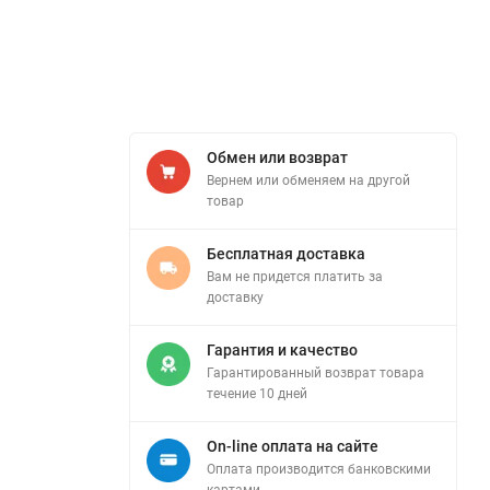
Обмен или возврат
Вернем или обменяем на другой
товар
Бесплатная доставка
Вам не придется платить за
доставку
Гарантия и качество
Гарантированный возврат товара
течение 10 дней
On-line оплата на сайте
Оплата производится банковскими
картами