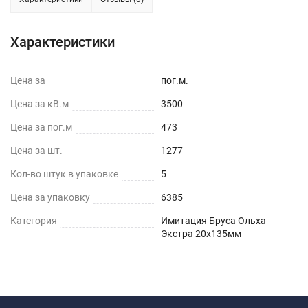
Характеристики
Цена за
пог.м.
Цена за кВ.м
3500
Цена за пог.м
473
Цена за шт.
1277
Кол-во штук в упаковке
5
Цена за упаковку
6385
Категория
Имитация Бруса Ольха
Экстра 20х135мм