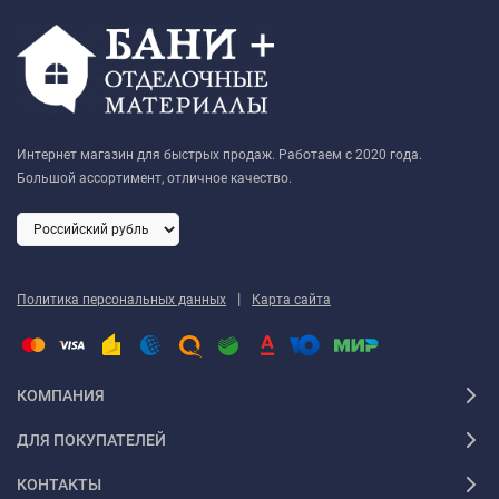
Интернет магазин для быстрых продаж. Работаем с 2020 года.
Большой ассортимент, отличное качество.
|
Политика персональных данных
Карта сайта
КОМПАНИЯ
ДЛЯ ПОКУПАТЕЛЕЙ
КОНТАКТЫ