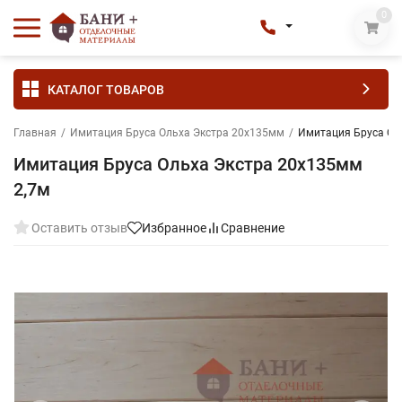
0
КАТАЛОГ ТОВАРОВ
Главная
/
Имитация Бруса Ольха Экстра 20х135мм
/
Имитация Бруса Ол
Имитация Бруса Ольха Экстра 20х135мм
2,7м
Оставить отзыв
Избранное
Сравнение