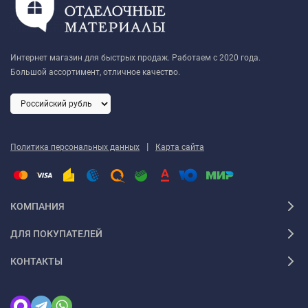
Интернет магазин для быстрых продаж. Работаем с 2020 года.
Большой ассортимент, отличное качество.
|
Политика персональных данных
Карта сайта
КОМПАНИЯ
ДЛЯ ПОКУПАТЕЛЕЙ
КОНТАКТЫ