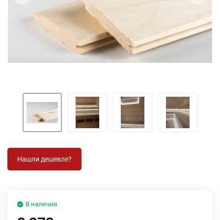
В наличии