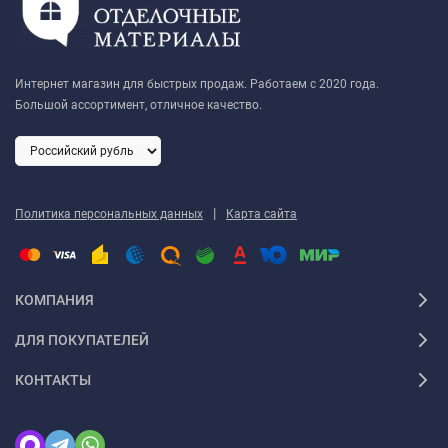
Интернет магазин для быстрых продаж. Работаем с 2020 года.
Большой ассортимент, отличное качество.
|
Политика персональных данных
Карта сайта
КОМПАНИЯ
ДЛЯ ПОКУПАТЕЛЕЙ
КОНТАКТЫ