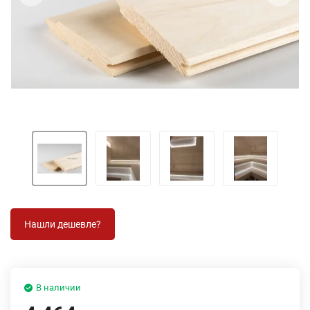
В наличии