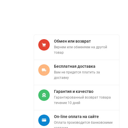
Обмен или возврат
Вернем или обменяем на другой
товар
Бесплатная доставка
Вам не придется платить за
доставку
Гарантия и качество
Гарантированный возврат товара
течение 10 дней
On-line оплата на сайте
Оплата производится банковскими
картами