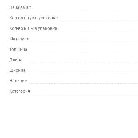
Цена за шт.
Кол-во штук в упаковке
Кол-во кВ.м в упаковке
Материал
Толщина
Длина
Ширина
Наличие
Категория