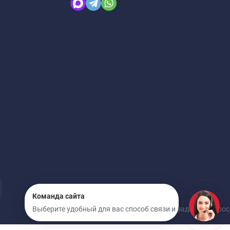
Команда сайта
Выберите удобный для вас способ связи и задайте вопрос