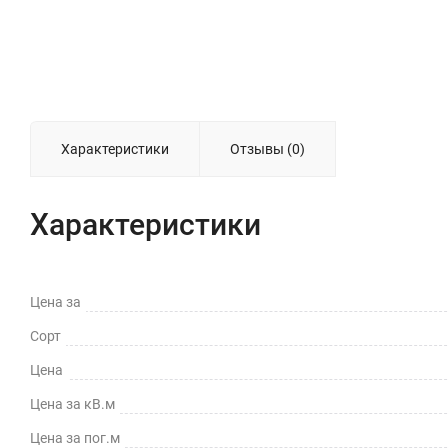
Характеристики
Отзывы (0)
Характеристики
Цена за
Сорт
Цена
Цена за кВ.м
Цена за пог.м