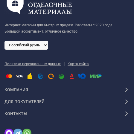
Интернет магазин для быстрых продаж. Работаем с 2020 года.
Большой ассортимент, отличное качество.
|
Политика персональных данных
Карта сайта
КОМПАНИЯ
ДЛЯ ПОКУПАТЕЛЕЙ
КОНТАКТЫ