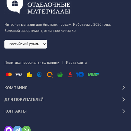
Интернет магазин для быстрых продаж. Работаем с 2020 года.
Большой ассортимент, отличное качество.
|
Политика персональных данных
Карта сайта
КОМПАНИЯ
ДЛЯ ПОКУПАТЕЛЕЙ
КОНТАКТЫ