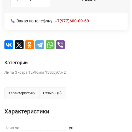
1
Заказ по телефону:
+7(977)600-09-69
Категории
Липа Экстра 15х96мм 1550руб\м2
Характеристики
Отзывы (0)
Характеристики
Цена за
уп.