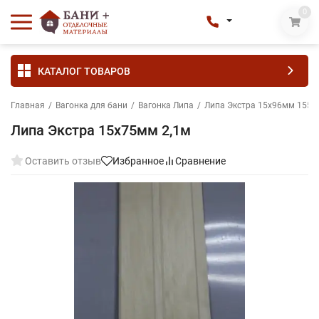
0
КАТАЛОГ ТОВАРОВ
Главная
/
Вагонка для бани
/
Вагонка Липа
/
Липа Экстра 15х96мм 1550
Липа Экстра 15х75мм 2,1м
Оставить отзыв
Избранное
Сравнение