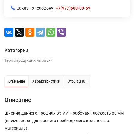
Заказ по телефону:
+7(977)600-09-69
Категории
Термопродукция из ольхи
Описание
Характеристики
Отзывы (0)
Описание
Ширина данного профиля 85 мм – рабочая плоскость 80 мм
(применяется для расчета необходимого количества
материала).