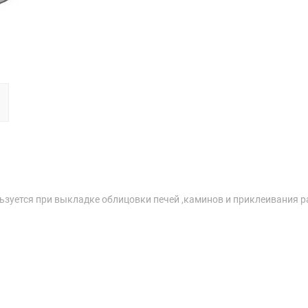
ьзуется при выкладке облицовки печей ,каминов и приклеивания 