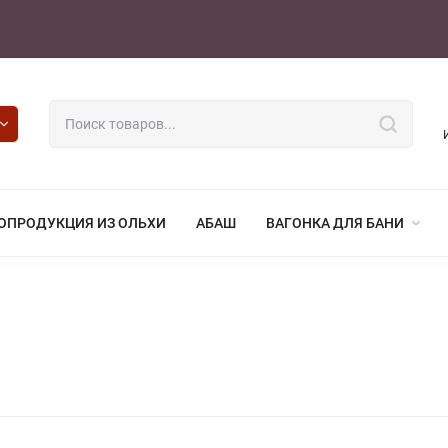
ОПРОДУКЦИЯ ИЗ ОЛЬХИ
АБАШ
ВАГОНКА ДЛЯ БАНИ