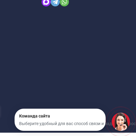
Команда сайта
Выберите удобный для вас способ связи и задайте вопрос