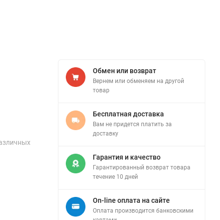
Обмен или возврат
Вернем или обменяем на другой
товар
Бесплатная доставка
Вам не придется платить за
доставку
различных
Гарантия и качество
Гарантированный возврат товара
течение 10 дней
On-line оплата на сайте
Оплата производится банковскими
картами