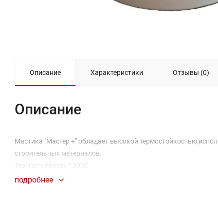
Описание
Характеристики
Отзывы (0)
Описание
Мастика "Мастер +" обладает высокой термостойкостью,испол
строительных материалов.
Термостойкость 1300С.
подробнее