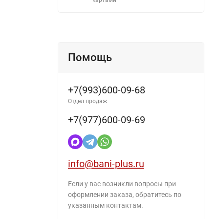
Помощь
+7(993)600-09-68
Отдел продаж
+7(977)600-09-69
info@bani-plus.ru
Если у вас возникли вопросы при
оформлении заказа, обратитесь по
указанным контактам.