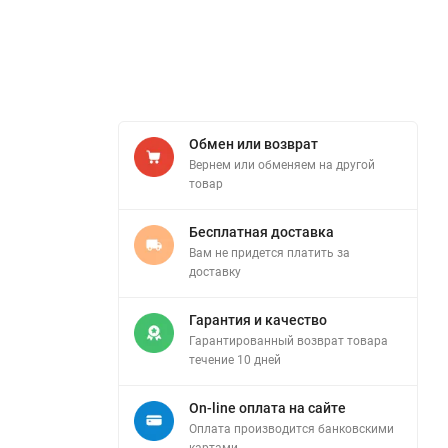
Обмен или возврат
Вернем или обменяем на другой
товар
Бесплатная доставка
Вам не придется платить за
доставку
Гарантия и качество
Гарантированный возврат товара
течение 10 дней
On-line оплата на сайте
Оплата производится банковскими
картами