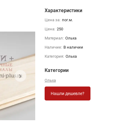
Характеристики
Цена за:
пог.м.
Цена:
250
Материал:
Ольха
Наличие:
В наличии
Категория:
Ольха
Категории
›
Ольха