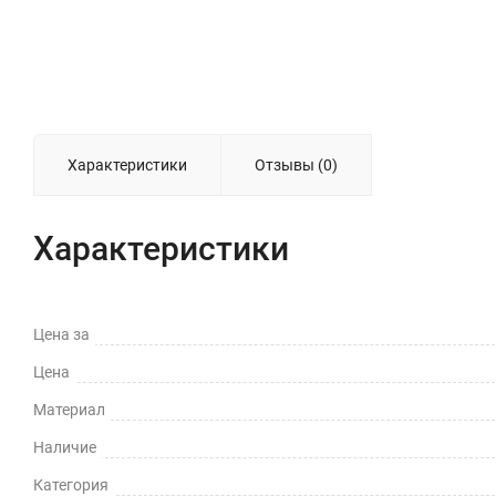
Характеристики
Отзывы (0)
Характеристики
Цена за
Цена
Материал
Наличие
Категория