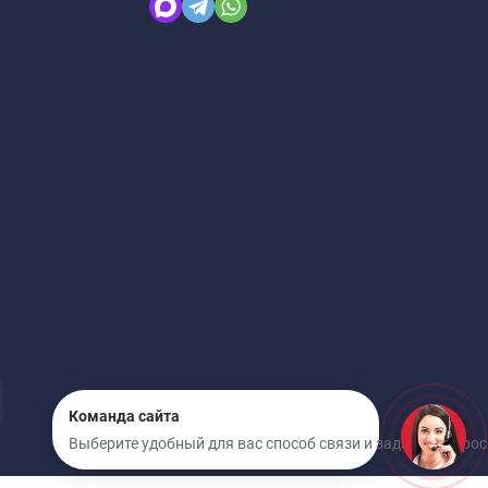
Команда сайта
Выберите удобный для вас способ связи и задайте вопрос