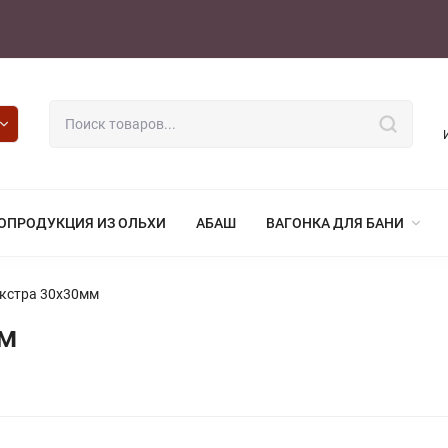
ОПРОДУКЦИЯ ИЗ ОЛЬХИ
АБАШ
ВАГОНКА ДЛЯ БАНИ
Экстра 30х30мм
мм