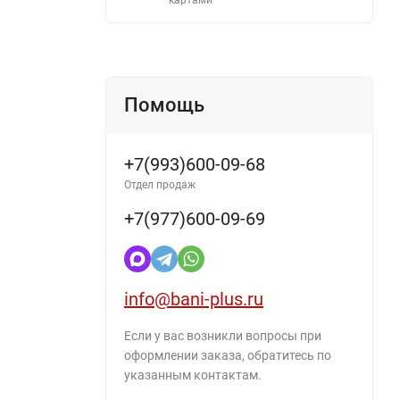
Помощь
+7(993)600-09-68
Отдел продаж
+7(977)600-09-69
info@bani-plus.ru
Если у вас возникли вопросы при
оформлении заказа, обратитесь по
указанным контактам.