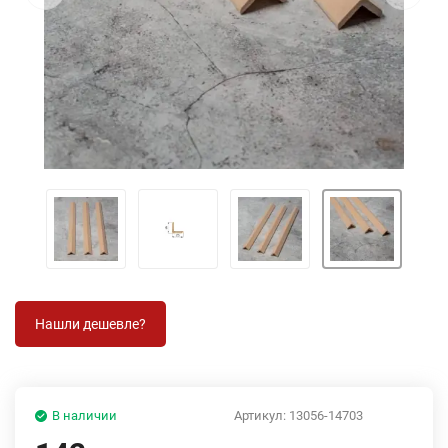
В наличии
Артикул:
13056-14703