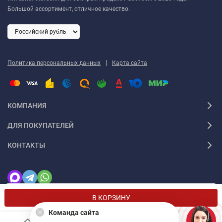
Большой ассортимент, отличное качество.
|
Политика персональных данных
Карта сайта
КОМПАНИЯ
ДЛЯ ПОКУПАТЕЛЕЙ
КОНТАКТЫ
Мы используем файлы cookie, чтобы сайт был лучше для
OK
В КОРЗИНУ
вас.
Команда сайта