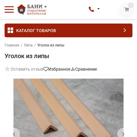
0
КАТАЛОГ ТОВАРОВ
Главная
/
Липа
/
Уголок из липы
Уголок из липы
Оставить отзыв
Избранное
Сравнение
‹
›