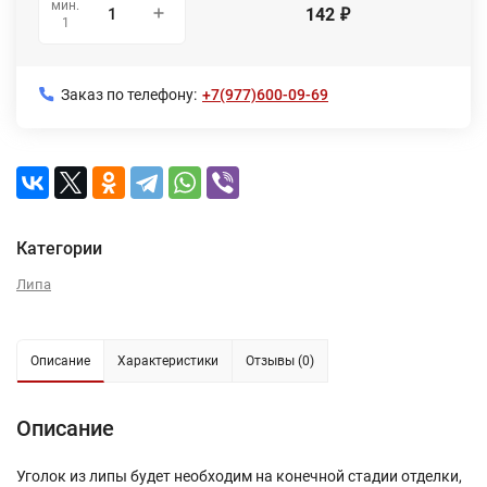
мин.
142
₽
1
Заказ по телефону:
+7(977)600-09-69
Категории
Липа
Описание
Характеристики
Отзывы (0)
Описание
Уголок из липы будет необходим на конечной стадии отделки,