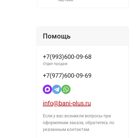
Помощь
+7(993)600-09-68
Отдел продаж
+7(977)600-09-69
info@bani-plus.ru
Если у вас возникли вопросы при
оформлении заказа, обратитесь по
указанным контактам.