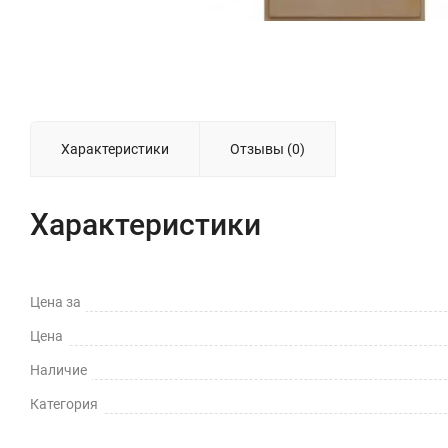
Характеристики
Отзывы (0)
Характеристики
Цена за
Цена
Наличие
Категория