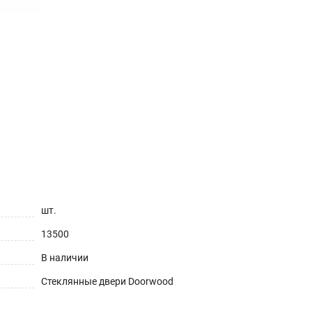
шт.
13500
В наличии
Стеклянные двери Doorwood