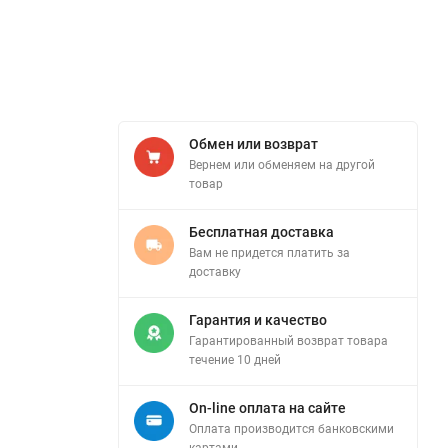
Обмен или возврат
Вернем или обменяем на другой
товар
Бесплатная доставка
Вам не придется платить за
доставку
Гарантия и качество
Гарантированный возврат товара
течение 10 дней
On-line оплата на сайте
Оплата производится банковскими
картами