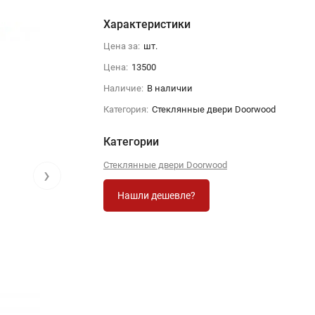
Характеристики
Цена за:
шт.
Цена:
13500
Наличие:
В наличии
Категория:
Стеклянные двери Doorwood
Категории
Стеклянные двери Doorwood
›