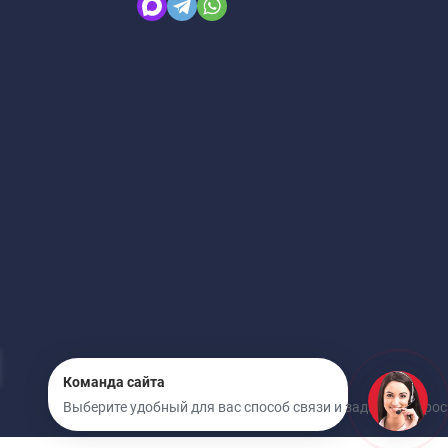
Команда сайта
Выберите удобный для вас способ связи и задайте вопрос