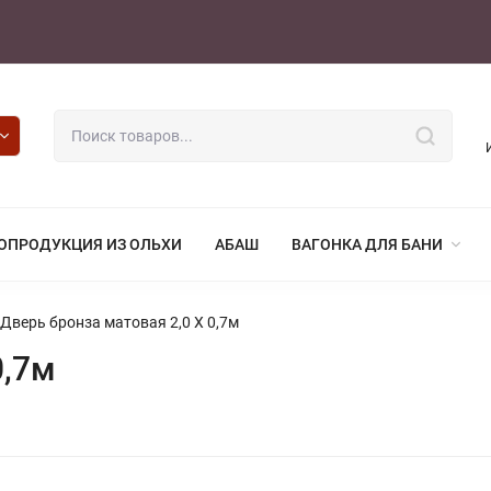
ОПРОДУКЦИЯ ИЗ ОЛЬХИ
АБАШ
ВАГОНКА ДЛЯ БАНИ
Дверь бронза матовая 2,0 Х 0,7м
0,7м